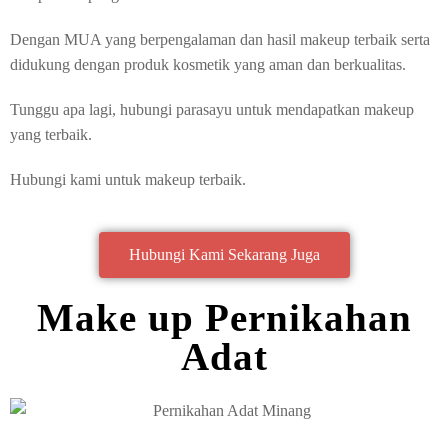
Dengan MUA yang berpengalaman dan hasil makeup terbaik serta
didukung dengan produk kosmetik yang aman dan berkualitas.
Tunggu apa lagi, hubungi parasayu untuk mendapatkan makeup
yang terbaik.
Hubungi kami untuk makeup terbaik.
Hubungi Kami Sekarang Juga
Make up Pernikahan
Adat