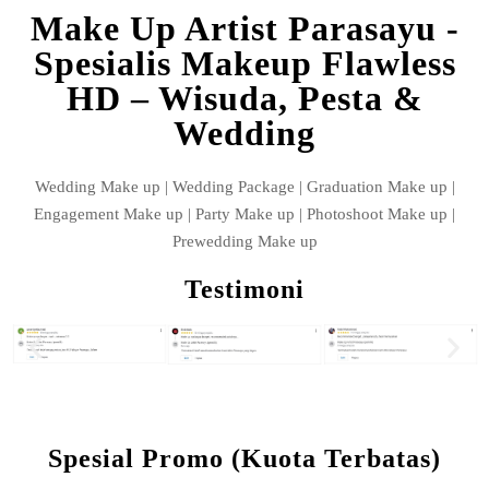
Make Up Artist Parasayu -
Spesialis Makeup Flawless
HD – Wisuda, Pesta &
Wedding
Wedding Make up | Wedding Package | Graduation Make up |
Engagement Make up | Party Make up | Photoshoot Make up |
Prewedding Make up
Testimoni
Spesial Promo (Kuota Terbatas)