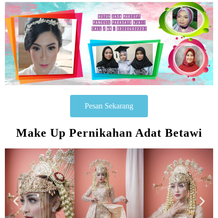
Pesan Sekarang
Make Up Pernikahan Adat Betawi