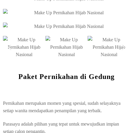
Paket Pernikahan di Gedung
Pernikahan merupakan momen yang spesial, sudah selayaknya
setiap wanita mendapatkan penampilan yang terbaik.
Parasayu adalah pilihan yang tepat untuk mewujudkan impian
setiap calon pengantin.