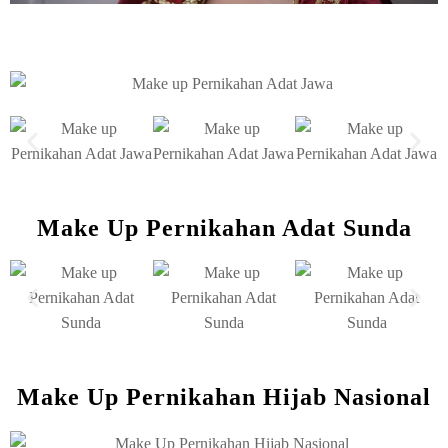
Make Up Pernikahan Adat Sunda
Make Up Pernikahan Hijab Nasional