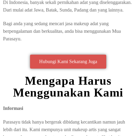
Di Indonesia, banyak sekali pernikahan adat yang diselenggarakan.
Dari mulai adat Jawa, Batak, Sunda, Padang dan yang lainnya.
Bagi anda yang sedang mencari jasa makeup adat yang
berpengalaman dan berkualitas, anda bisa menggunakan Mua
Parasayu.
Hubungi Kami Sekarang Juga
Mengapa Harus
Menggunakan Kami
Informasi
Parasayu tidak hanya bergerak dibidang kecantikan namun jauh
lebih dari itu. Kami mempunya unit makeup artis yang sangat