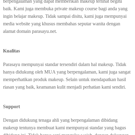
berpengalaman yang dapat memberikan makeup terlihat begitu
baik. Kami juga membuka private makeup course bagi anda yang
ingin belajar makeup. Tidak sampai disitu, kami juga mempunyai
media website yang khusus membahas seputar wanita dengan
alamat domain parasayu.net.
Kualitas
Parasayu mempunyai standar tersendiri dalam hal makeup. Tidak
hanya didukung oleh MUA yang berpengalaman, kami juga sangat
memperhatikan produk makeup. Selain untuk mendapatkan hasil
riasan yang baik, keamanan kulit menjadi perhatian kami sendiri.
Support
Dengan didukung tenaga ahli yang berpengalaman dibidang
makeup tentunya membuat kami mempunyai standar yang bagus